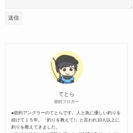
てとら
節約ブロガー
●節約アングラーのてとらです。人と魚に優しい釣りを
続けて１５年。「釣りを教えて!」と言われ10人以上に
釣りを教えてきました。