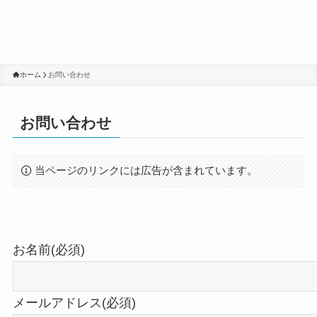
ホーム
お問い合わせ
お問い合わせ
当ページのリンクには広告が含まれています。
お名前(必須)
メールアドレス(必須)