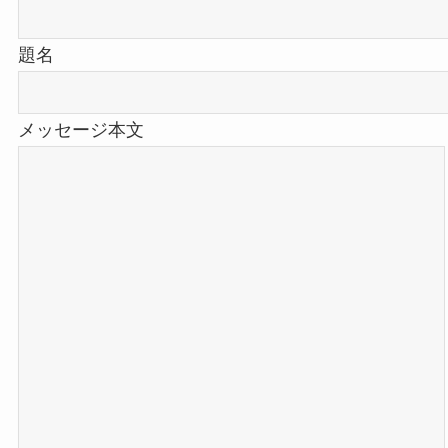
題名
メッセージ本文