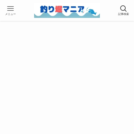
メニュー
記事検索