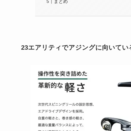
まとめ
23エアリティでアジングに向いてい