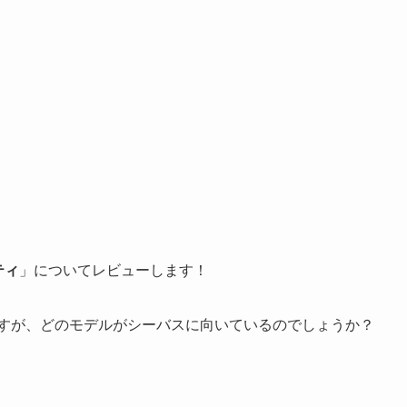
ティ
」についてレビューします！
ですが、どのモデルがシーバスに向いているのでしょうか？