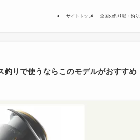
サイトトップ
全国の釣り堀・釣り
ス釣りで使うならこのモデルがおすすめ