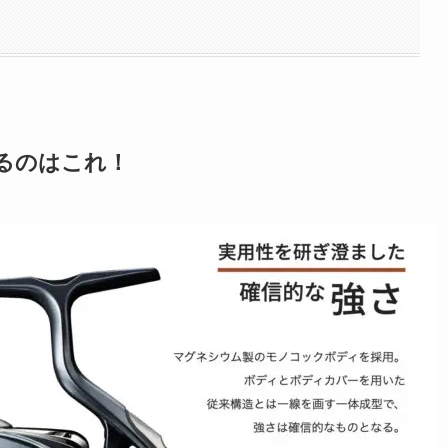
るのはこれ！