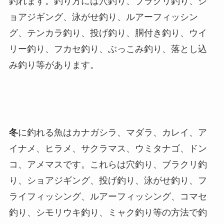
釣れます。釣り方には穴釣り、ブラクリ釣り、シ
ョアジギング、泳がせ釣り、ルアーフィッシン
グ、テンカラ釣り、投げ釣り、胴付き釣り、ウイ
リー釣り、フカセ釣り、ぶっこみ釣り、落とし込
み釣り等があります。
冬
に釣れる魚はカナガシラ、マダラ、カレイ、ア
イナメ、ヒラメ、サクラマス、ウミタナゴ、ドン
コ、アメマスです。これらは穴釣り、ブラクリ釣
り、ショアジギング、投げ釣り、泳がせ釣り、フ
ライフィッシング、ルアーフィッシング、コマセ
釣り、シモリウキ釣り、ミャク釣り等の方法で釣