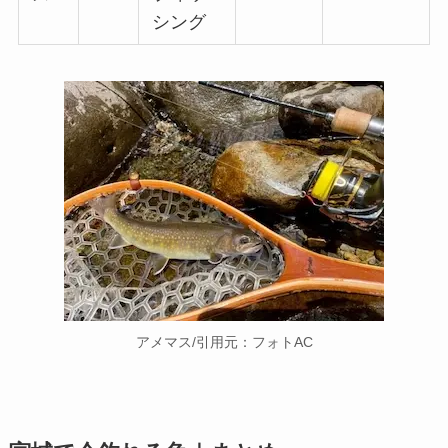
シング
アメマス/引用元：フォトAC