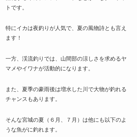
トです。
特にイカは夜釣りが人気で、夏の風物詩とも言え
ます！
一方、渓流釣りでは、山間部の涼しさを求めるヤ
マメやイワナが活動的になります。
また、夏季の豪雨後は増水した川で大物が釣れる
チャンスもあります。
そんな宮城の夏（６月、７月）は他にも以下のよ
うな魚がに釣れます。