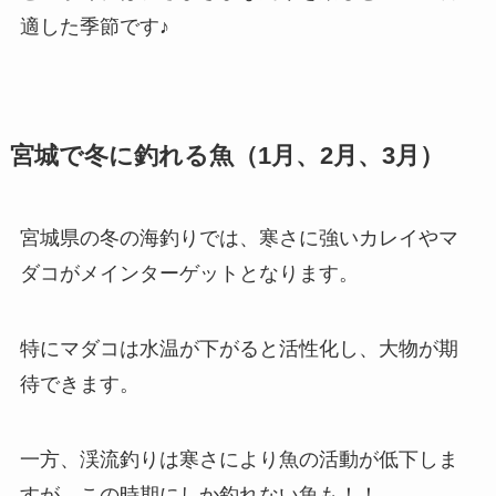
適した季節です♪
宮城で冬に釣れる魚（1月、2月、3月）
宮城県の冬の海釣りでは、寒さに強いカレイやマ
ダコがメインターゲットとなります。
特にマダコは水温が下がると活性化し、大物が期
待できます。
一方、渓流釣りは寒さにより魚の活動が低下しま
すが、この時期にしか釣れない魚も！！