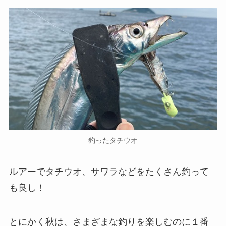
釣ったタチウオ
ルアーでタチウオ、サワラなどをたくさん釣って
も良し！
とにかく秋は、さまざまな釣りを楽しむのに１番