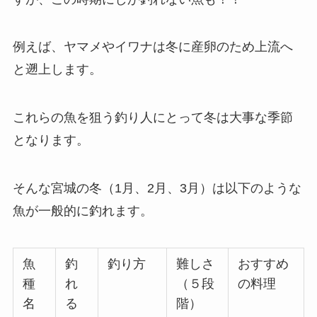
例えば、ヤマメやイワナは冬に産卵のため上流へ
と遡上します。
これらの魚を狙う釣り人にとって冬は大事な季節
となります。
そんな宮城の冬（1月、2月、3月）は以下のような
魚が一般的に釣れます。
魚
釣
釣り方
難しさ
おすすめ
種
れ
（５段
の料理
名
る
階）