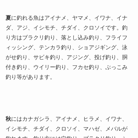
夏
に釣れる魚はアイナメ、ヤマメ、イワナ、イナ
ダ、アジ、イシモチ、チダイ、クロソイです。釣
り方はブラクリ釣り、落とし込み釣り、フライフ
ィッシング、テンカラ釣り、ショアジギング、泳
がせ釣り、サビキ釣り、アジング、投げ釣り、胴
付き釣り、ウイリー釣り、フカセ釣り、ぶっこみ
釣り等があります。
秋
にはカナガシラ、アイナメ、ヒラメ、イワナ、
イシモチ、チダイ、クロソイ、マハゼ、メバルが