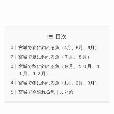
目次
宮城で春に釣れる魚（4月、5月、6月）
宮城で夏に釣れる魚（７月、８月）
宮城で秋に釣れる魚（９月、１０月、１
１月、１２月）
宮城で冬に釣れる魚（1月、2月、3月）
宮城で今釣れる魚｜まとめ