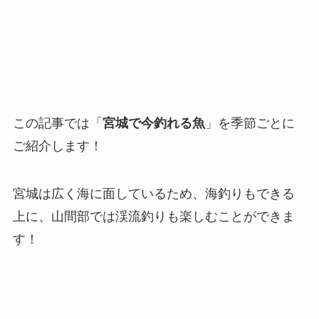
この記事では「
宮城で今釣れる魚
」を季節ごとに
ご紹介します！
宮城は広く海に面しているため、海釣りもできる
上に、山間部では渓流釣りも楽しむことができま
す！