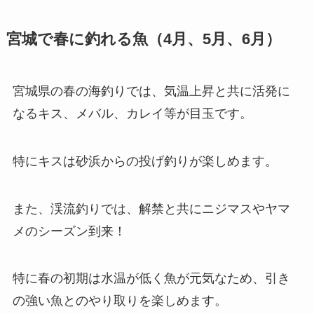
宮城で春に釣れる魚（4月、5月、6月）
宮城県の春の海釣りでは、気温上昇と共に活発に
なるキス、メバル、カレイ等が目玉です。
特にキスは砂浜からの投げ釣りが楽しめます。
また、渓流釣りでは、解禁と共にニジマスやヤマ
メのシーズン到来！
特に春の初期は水温が低く魚が元気なため、引き
の強い魚とのやり取りを楽しめます。