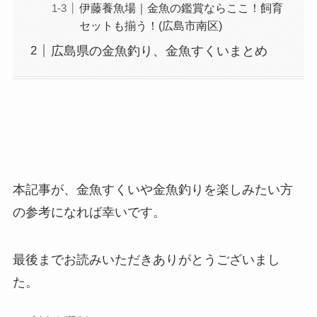
伊藤養魚場｜金魚の鑑賞ならここ！飼育
セットも揃う！(広島市南区)
広島県の金魚釣り、金魚すくいまとめ
本記事が、金魚すくいや金魚釣りを楽しみたい方
の参考になれば幸いです。
最後までお読みいただきありがとうございまし
た。