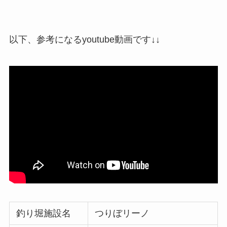
以下、参考になるyoutube動画です↓↓
釣り堀施設名
つりぼリーノ