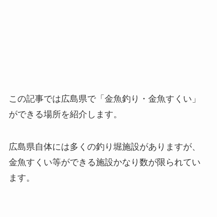
この記事では広島県で「金魚釣り・金魚すくい」
ができる場所を紹介します。
広島県自体には多くの釣り堀施設がありますが、
金魚すくい等ができる施設かなり数が限られてい
ます。