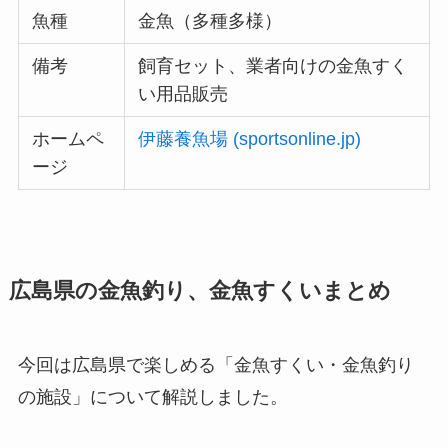
魚種
金魚（多種多様）
備考
飼育セット、業者向けの金魚すく
い用品販売
ホームペ
伊藤養魚場 (sportsonline.jp)
ージ
広島県の金魚釣り、金魚すくい
まとめ
今回は広島県で楽しめる「金魚すくい・金魚釣り
の施設」について解説しました。