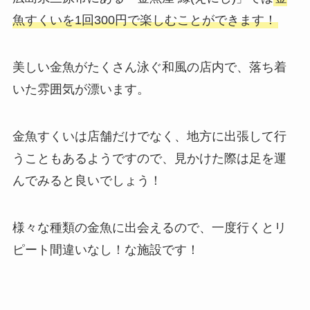
魚すくいを1回300円で楽しむことができます！
美しい金魚がたくさん泳ぐ和風の店内で、落ち着
いた雰囲気が漂います。
金魚すくいは店舗だけでなく、地方に出張して行
うこともあるようですので、見かけた際は足を運
んでみると良いでしょう！
様々な種類の金魚に出会えるので、一度行くとリ
ピート間違いなし！な施設です！