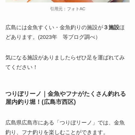
引用元：フォトAC
広島には金魚すくい・金魚釣りの施設が
３施設
ほ
どあります。(2023年 等ブログ調べ）
気になる施設がありましたらぜひ足を運ばれてみ
てください！
つりぼリーノ｜
金魚やフナがたくさん釣れる
屋内釣り堀！(広島市西区)
広島県広島市にある「つりぼリーノ」では、金魚
釣り、フナ釣りを楽しむことができます。