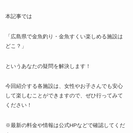
本記事では
「広島県で金魚釣り・金魚すくい楽しめる施設は
どこ？」
というあなたの疑問を解決します！
今回紹介する各施設は、女性やお子さんでも安心
して楽しむことができますので、ぜひ行ってみて
ください！
※最新の料金や情報は公式HPなどで確認してくだ