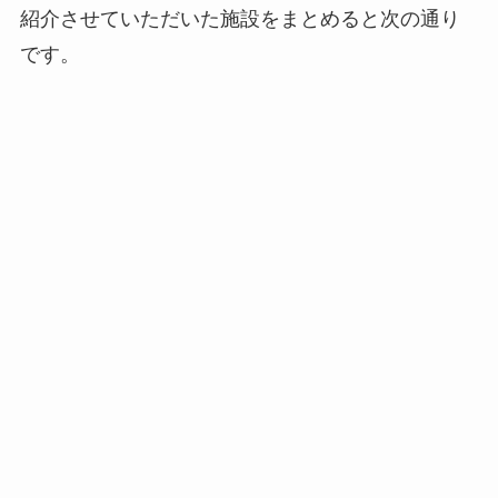
紹介させていただいた施設をまとめると次の通り
です。