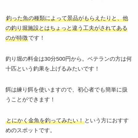
釣った魚の種類によって景品がもらえたりと、他
の釣り堀施設とはちょっと違う工夫がされてある
のが特徴
です！
釣り堀の料金は30分500円から。ベテランの方は何
十匹という釣果を上げるみたいです！
餌は練り餌を使いますので、初心者でも簡単に扱
うことができます！
とにかく金魚を釣ってみたい！
という方におすす
めのスポットです。