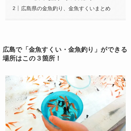
広島県の金魚釣り、金魚すくいまとめ
広島で「金魚すくい・金魚釣り」ができる
場所はこの３箇所！