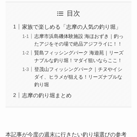
目次
家族で楽しめる「志摩の人気の釣り堀」
志摩市浜島磯体験施設 海ほおずき｜釣っ
たアジをその場で絶品アジフライに！！
賢島フィッシングパーク 海遊苑｜リーズ
ナブルな釣り堀！マダイ狙いならここ！
登茂山フィッシングパーク｜チヌやイシ
ダイ、ヒラメが狙える！リーズナブルな
釣り堀
志摩の釣り堀まとめ
本記事が今度の週末に行きたい釣り場選びの参考