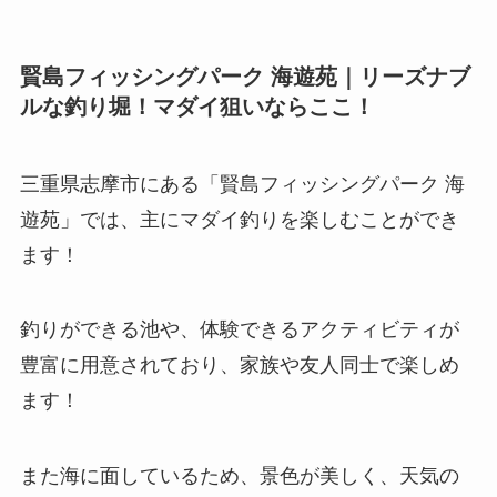
賢島フィッシングパーク 海遊苑｜リーズナブ
ルな釣り堀！マダイ狙いならここ！
三重県志摩市にある「賢島フィッシングパーク 海
遊苑」では、主にマダイ釣りを楽しむことができ
ます！
釣りができる池や、体験できるアクティビティが
豊富に用意されており、家族や友人同士で楽しめ
ます！
また海に面しているため、景色が美しく、天気の