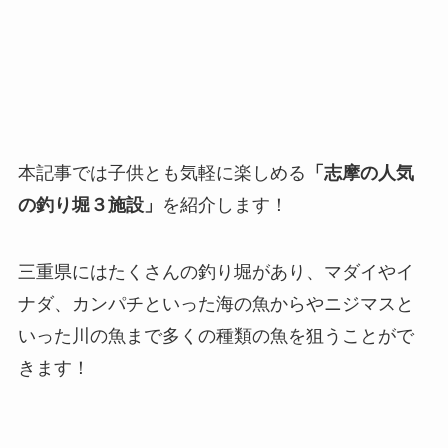
本記事では子供とも気軽に楽しめる
「志摩の人気
の釣り堀３施設」
を紹介します！
三重県にはたくさんの釣り堀があり、マダイやイ
ナダ、カンパチといった海の魚からやニジマスと
いった川の魚まで多くの種類の魚を狙うことがで
きます！