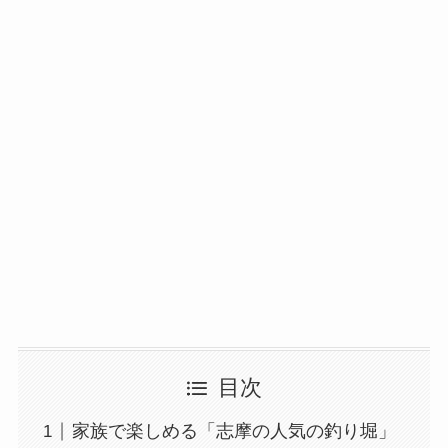
目次
家族で楽しめる「志摩の人気の釣り堀」