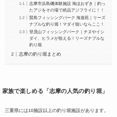
志摩市浜島磯体験施設 海ほおずき｜釣っ
たアジをその場で絶品アジフライに！！
賢島フィッシングパーク 海遊苑｜リーズ
ナブルな釣り堀！マダイ狙いならここ！
登茂山フィッシングパーク｜チヌやイシ
ダイ、ヒラメが狙える！リーズナブルな
釣り堀
志摩の釣り堀まとめ
家族で楽しめる
「
志摩の人気の釣り堀」
三重県には10施設以上の釣り堀施設があります。