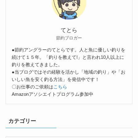
てとら
節約ブロガー
●節約アングラーのてとらです。人と魚に優しい釣りを
続けて１５年。「釣りを教えて!」と言われ10人以上に
釣りを教えてきました。
●当ブログではその経験を活かし「地域の釣り」や「お
いしい魚を安く釣る方法」を発信中です！
〇お仕事のご依頼は
こちら
Amazonアソシエイトプログラム参加中
カテゴリー