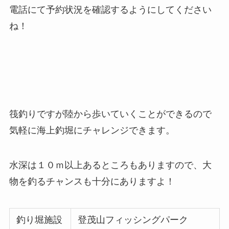
電話にて予約状況を確認するようにしてください
ね！
筏釣りですが陸から歩いていくことができるので
気軽に海上釣堀にチャレンジできます。
水深は１０ｍ以上あるところもありますので、大
物を釣るチャンスも十分にありますよ！
釣り堀施設
登茂山フィッシングパーク