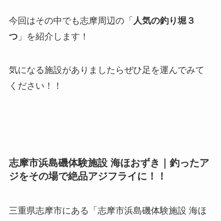
今回はその中でも志摩周辺の「
人気の釣り堀３
つ
」を紹介します！
気になる施設がありましたらぜひ足を運んでみて
ください！！
志摩市浜島磯体験施設 海ほおずき｜釣ったア
ジをその場で絶品アジフライに！！
三重県志摩市にある「志摩市浜島磯体験施設 海ほ