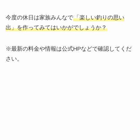
今度の休日は家族みんなで
「楽しい釣りの思い
出」を作ってみてはいかがでしょうか？
※最新の料金や情報は公式HPなどで確認してくだ
さい。