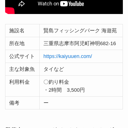
施設名
賢島フィッシングパーク 海遊苑
所在地
三重県志摩市阿児町神明682-16
公式サイト
https://kaiyuuen.com/
主な対象魚
タイなど
利用料金
〇釣り料金
・2時間 3,500円
備考
ー