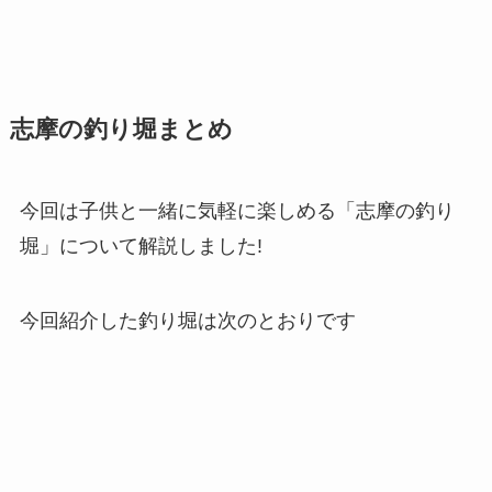
志摩の釣り堀
まとめ
今回は子供と一緒に気軽に楽しめる「志摩の釣り
堀」について解説しました!
今回紹介した釣り堀は次のとおりです