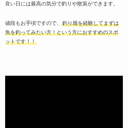
良い日には最高の気分で釣りや散策ができます。
値段もお手頃ですので、
釣り堀を経験してまずは
魚を釣ってみたい方！という方におすすめのスポ
ットです！！