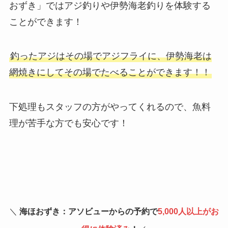
おずき」ではアジ釣りや伊勢海老釣りを体験する
ことができます！
釣ったアジはその場でアジフライに、伊勢海老は
網焼きにしてその場でたべることができます！！
下処理もスタッフの方がやってくれるので、魚料
理が苦手な方でも安心です！
＼
海ほおずき：アソビューからの予約で
5,000人以上がお