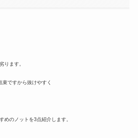
！
劣ります。
結束ですから抜けやすく
すめのノットを3点紹介します。