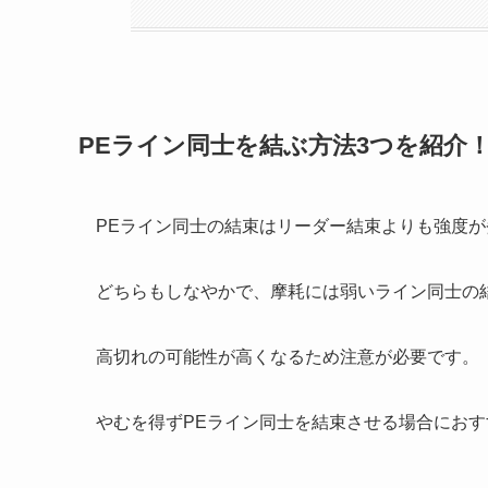
PEライン同士を結ぶ方法3つを紹介
PEライン同士の結束はリーダー結束よりも強度が
どちらもしなやかで、摩耗には弱いライン同士の
高切れの可能性が高くなるため注意が必要です。
やむを得ずPEライン同士を結束させる場合におす