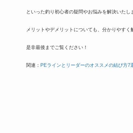
といった釣り初心者の疑問やお悩みを解決いたし
メリットやデメリットについても、分かりやすく
是非最後までご覧ください！
関連：
PEラインとリーダーのオススメの結び方7