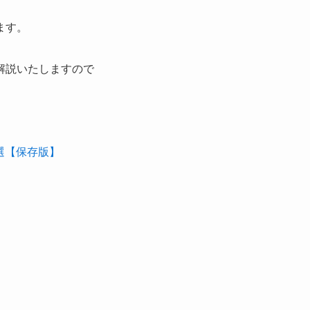
ます。
解説いたしますので
選【保存版】