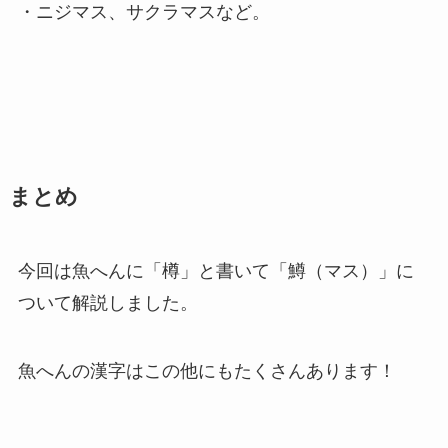
・ニジマス、サクラマスなど。
まとめ
今回は魚へんに「樽」と書いて「鱒（マス）」に
ついて解説しました。
魚へんの漢字はこの他にもたくさんあります！