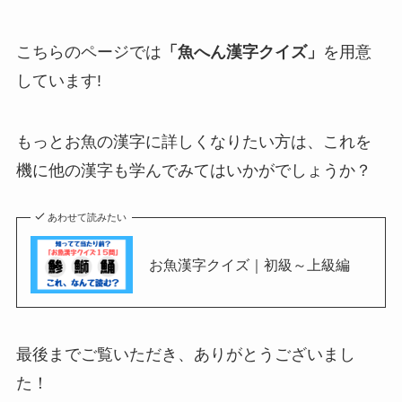
こちらのページでは
「魚へん漢字クイズ」
を用意
しています!
もっとお魚の漢字に詳しくなりたい方は、これを
機に他の漢字も学んでみてはいかがでしょうか？
あわせて読みたい
お魚漢字クイズ｜初級～上級編
最後までご覧いただき、ありがとうございまし
た！