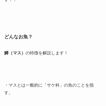
どんなお魚？
鱒（マス）
の特徴を解説します！
・マスとは一般的に「サケ科」の魚のことを指
す。