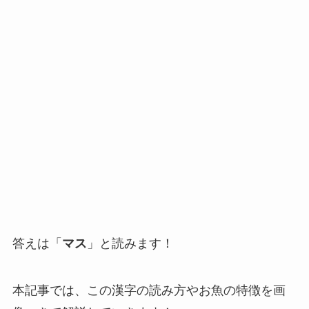
答えは「
マス
」と読みます！
本記事では、この漢字の読み方やお魚の特徴を画