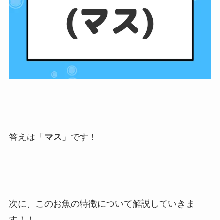
答えは「
マス
」です！
次に、このお魚の特徴について解説していきま
す！！