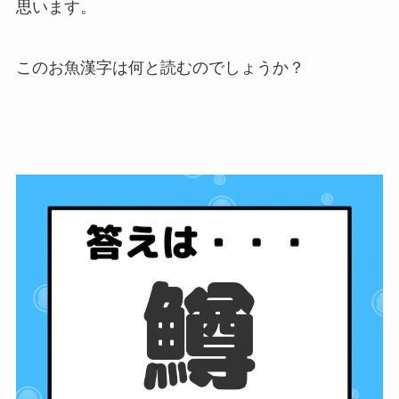
思います。
このお魚漢字は何と読むのでしょうか？