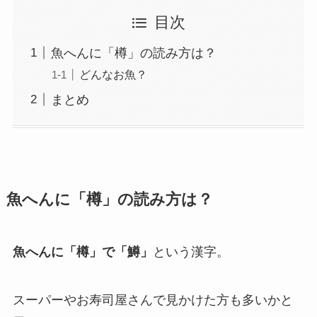
目次
魚へんに「樽」の読み方は？
どんなお魚？
まとめ
魚へんに「樽」の読み方は？
魚へんに「樽」で「鱒」
という漢字。
スーパーやお寿司屋さんで見かけた方も多いかと