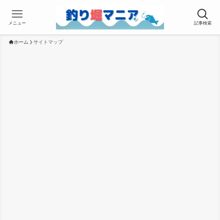
メニュー
記事検索
ホーム
サイトマップ