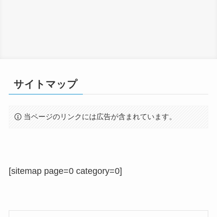
サイトマップ
当ページのリンクには広告が含まれています。
[sitemap page=0 category=0]