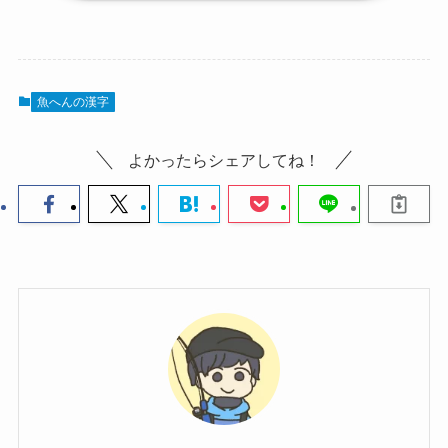
魚へんの漢字
よかったらシェアしてね！