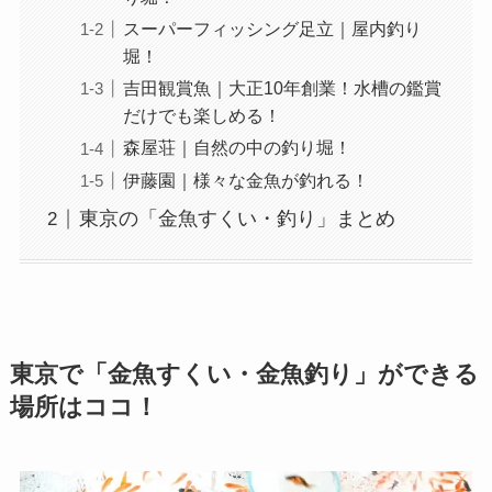
スーパーフィッシング足立｜屋内釣り
堀！
吉田観賞魚｜大正10年創業！水槽の鑑賞
だけでも楽しめる！
森屋荘｜自然の中の釣り堀！
伊藤園｜様々な金魚が釣れる！
東京の「金魚すくい・釣り」まとめ
東京で「金魚すくい・金魚釣り」ができる
場所はココ！