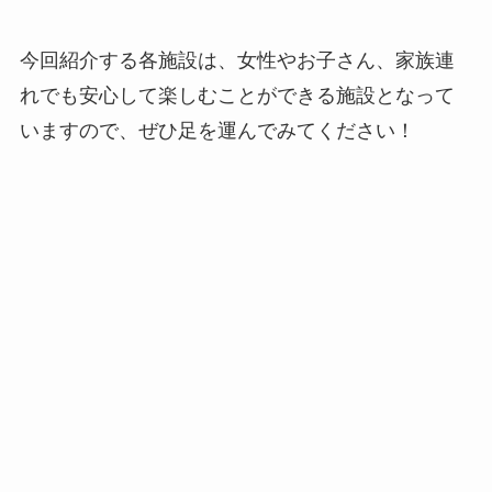
今回紹介する各施設は、女性やお子さん、家族連
れでも安心して楽しむことができる施設となって
いますので、ぜひ足を運んでみてください！