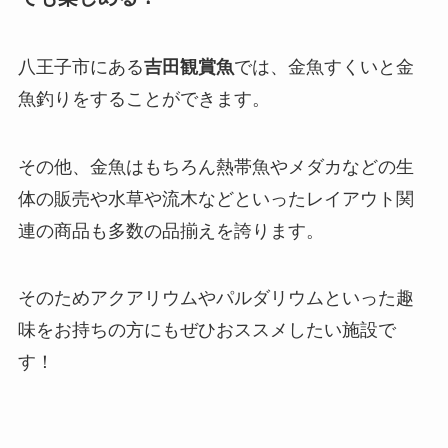
八王子市にある
吉田観賞魚
では、金魚すくいと金
魚釣りをすることができます。
その他、金魚はもちろん熱帯魚やメダカなどの生
体の販売や水草や流木などといったレイアウト関
連の商品も多数の品揃えを誇ります。
そのためアクアリウムやパルダリウムといった趣
味をお持ちの方にもぜひおススメしたい施設で
す！