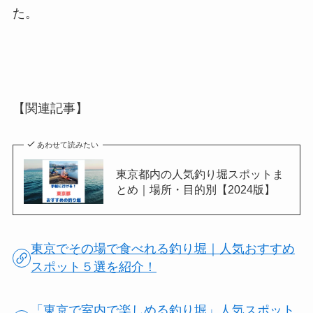
た。
【関連記事】
あわせて読みたい
東京都内の人気釣り堀スポットま
とめ｜場所・目的別【2024版】
東京でその場で食べれる釣り堀｜人気おすすめ
スポット５選を紹介！
「東京で室内で楽しめる釣り堀」人気スポット