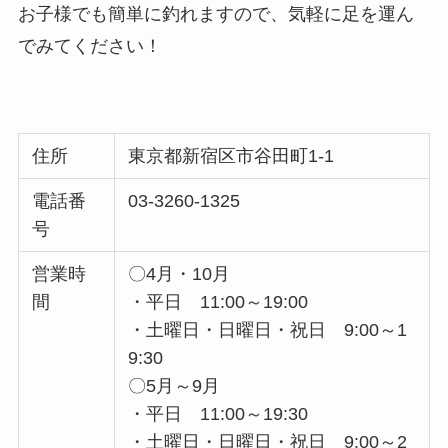
お子様でも簡単に釣れますので、気軽に足を運ん
でみてください！
住所
東京都新宿区市谷田町1-1
電話番
03-3260-1325
号
営業時
〇4月・10月
間
・平日 11:00～19:00
・土曜日・日曜日・祝日 9:00～1
9:30
〇5月～9月
・平日 11:00～19:30
・土曜日・日曜日・祝日 9:00～2