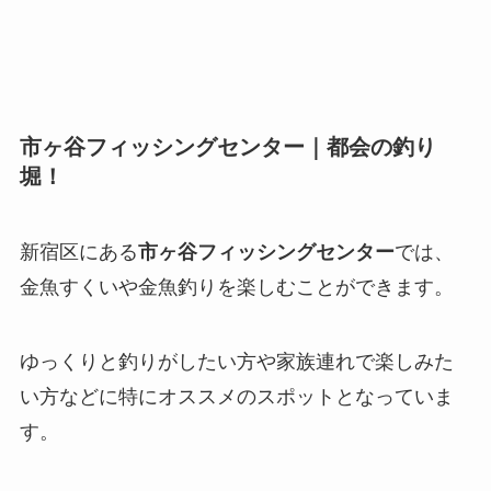
市ヶ谷フィッシングセンター｜都会の釣り
堀！
新宿区にある
市ヶ谷フィッシングセンター
では、
金魚すくいや金魚釣りを楽しむことができます。
ゆっくりと釣りがしたい方や家族連れで楽しみた
い方などに特にオススメのスポットとなっていま
す。