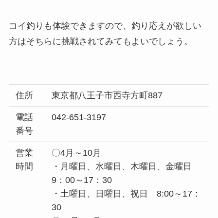
コイ釣りも体験できますので、釣り応えが欲しい
方はそちらに挑戦されてみてもよいでしょう。
住所
東京都八王子市西寺方町887
電話
042-651-3197
番号
営業
〇4月～10月
時間
・月曜日、水曜日、木曜日、金曜日
9：00～17：30
・土曜日、日曜日、祝日 8:00～17：
30