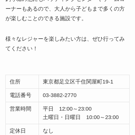
ーナーもあるので、大人から子どもまで多くの方
が楽しむことのできる施設です。
様々なレジャーを楽しみたい方は、ぜひ行ってみ
てください！
住所
東京都足立区千住関屋町19-1
電話番号
03-3882-2770
営業時間
平日 12:00～23:00
土曜日・日曜日 10:00～23:00
定休日
なし