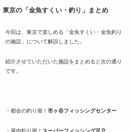
東京の「金魚すくい・釣り」
まとめ
今回は、東京で楽しめる「金魚すくい・金魚釣り
の施設」について解説しました。
紹介させていただいた施設をまとめると次の通り
です。
・都会の釣り堀！
市ヶ谷フィッシングセンター
・屋内釣り堀！
スーパーフィッシング足立