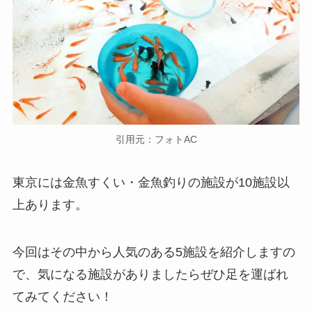
引用元：フォトAC
東京には金魚すくい・金魚釣りの施設が10施設以
上あります。
今回はその中から人気のある5施設を紹介しますの
で、気になる施設がありましたらぜひ足を運ばれ
てみてください！