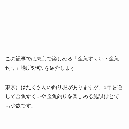
この記事では東京で楽しめる「金魚すくい・金魚
釣り」場所5施設を紹介します。
東京にはたくさんの釣り堀がありますが、1年を通
して金魚すくいや金魚釣りを楽しめる施設はとて
も少数です。