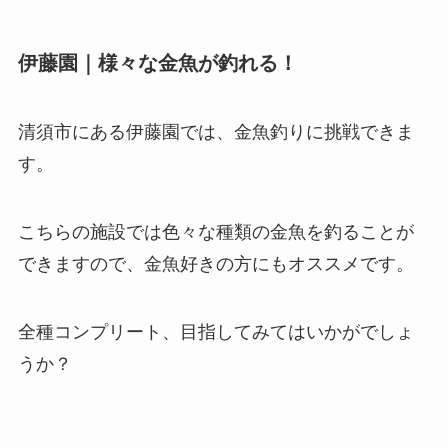
伊藤園｜様々な金魚が釣れる！
清須市にある伊藤園では、金魚釣りに挑戦できま
す。
こちらの施設では色々な種類の金魚を釣ることが
できますので、金魚好きの方にもオススメです。
全種コンプリート、目指してみてはいかがでしょ
うか？