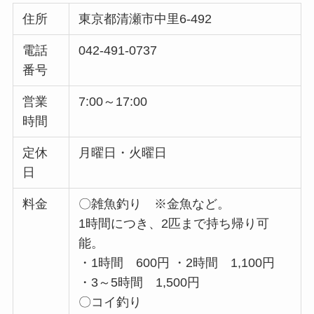
住所
東京都清瀬市中里6-492
電話
042-491-0737
番号
営業
7:00～17:00
時間
定休
月曜日・火曜日
日
料金
〇雑魚釣り ※金魚など。
1時間につき、2匹まで持ち帰り可
能。
・1時間 600円 ・2時間 1,100円
・3～5時間 1,500円
〇コイ釣り