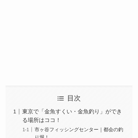
目次
東京で「金魚すくい・金魚釣り」ができ
る場所はココ！
市ヶ谷フィッシングセンター｜都会の釣
り堀！