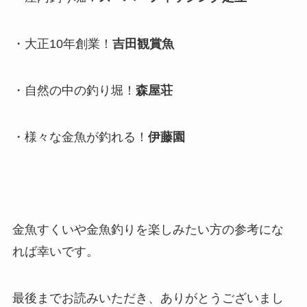
・大正10年創業！
吉田観賞魚
・自然の中の釣り堀！
森屋荘
・様々な金魚が釣れる！
伊藤園
金魚すくいや金魚釣りを楽しみたい方の参考にな
れば幸いです。
最後までお読みいただき、ありがとうございまし