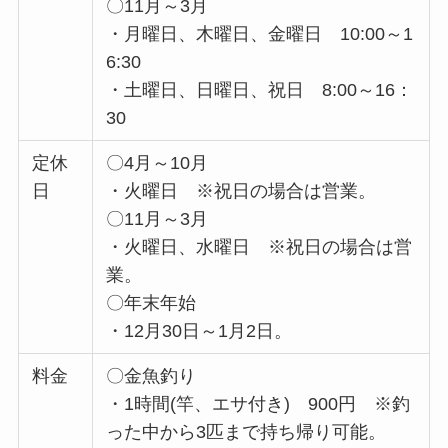
〇11月～3月
・月曜日、木曜日、金曜日 10:00～1
6:30
・土曜日、日曜日、祝日 8:00～16：
30
定休
〇4月～10月
日
・火曜日 ※祝日の場合は営業。
〇11月～3月
・火曜日、水曜日 ※祝日の場合は営
業。
〇年末年始
・12月30日～1月2日。
料金
〇金魚釣り
・1時間(竿、エサ付き) 900円 ※釣
った中から3匹まで持ち帰り可能。