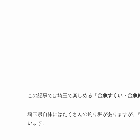
この記事では埼玉で楽しめる「
金魚すくい・金魚
埼玉県自体にはたくさんの釣り堀がありますが、
います。