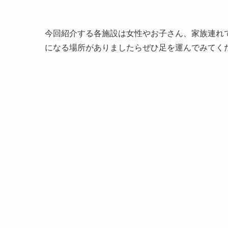
今回紹介する各施設は女性やお子さん、家族連れ
になる場所がありましたらぜひ足を運んでみてく