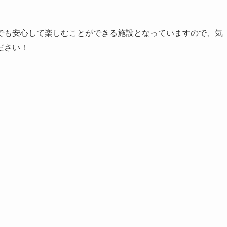
でも安心して楽しむことができる施設となっていますので、気
ださい！