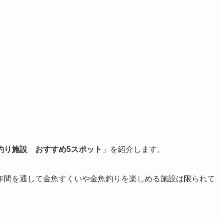
釣り施設 おすすめ5スポット
」を紹介します。
年間を通して金魚すくいや金魚釣りを楽しめる施設は限られて