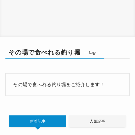
その場で食べれる釣り堀
– tag –
その場で食べれる釣り堀をご紹介します！
新着記事
人気記事