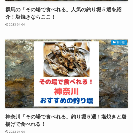
群馬の「その場で食べれる」人気の釣り堀５選を紹
介！塩焼きならここ！
2023-04-04
釣り堀
神奈川「その場で食べれる」釣り堀５選！塩焼きと唐
揚げで食べれる！
2023-04-04