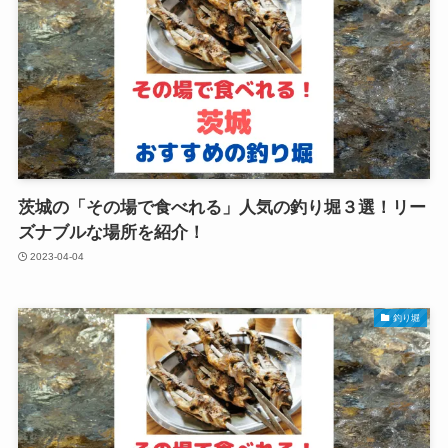
茨城の「その場で食べれる」人気の釣り堀３選！リー
ズナブルな場所を紹介！
2023-04-04
釣り堀