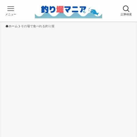
メニュー
記事検索
ホーム
その場で食べれる釣り堀